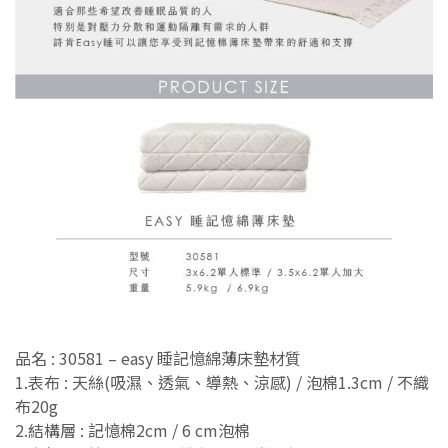
品名 : 30581 – easy 睡記憶綿薄床墊材質
1.表布 : 天絲(吸濕、透氣、導熱、涼感) / 泡棉1.3cm / 不織
布20g
2.結構層 : 記憶棉2cm / 6 cm泡棉