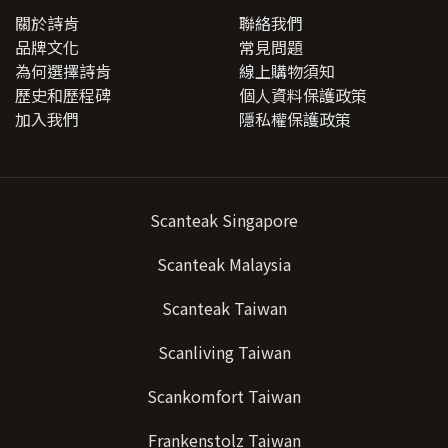
關於詩肯
聯絡我們
品牌文化
常見問題
為何選擇詩肯
線上購物須知
歷史和歷程碑
個人資料保護政策
加入我們
隱私權保護政策
Scanteak Singapore
Scanteak Malaysia
Scanteak Taiwan
Scanliving Taiwan
Scankomfort Taiwan
Frankenstolz Taiwan