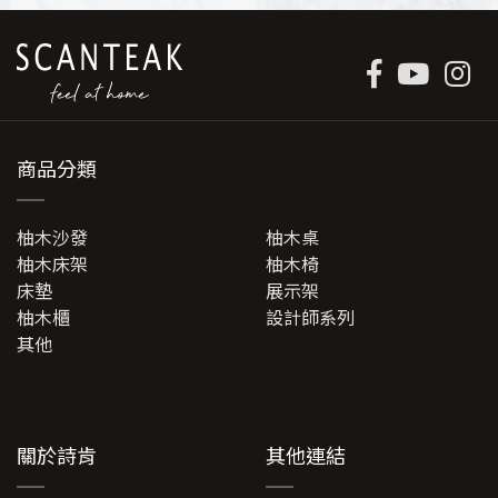
商品分類
柚木沙發
柚木桌
柚木床架
柚木椅
床墊
展示架
柚木櫃
設計師系列
其他
關於詩肯
其他連結