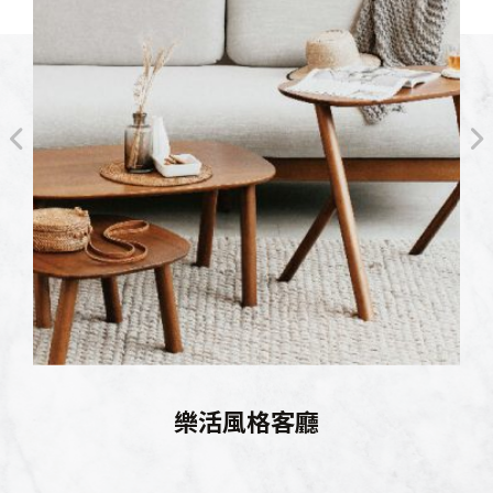
樂活風格客廳