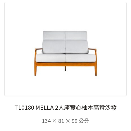
T10180 MELLA 2人座實心柚木高背沙發
134 × 81 × 99 公分