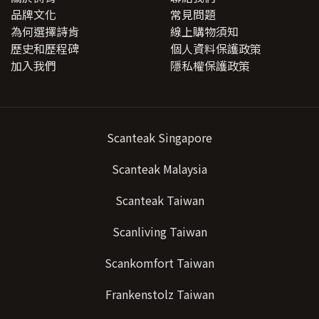
品牌文化
常見問題
為何選擇詩肯
線上購物須知
歷史和歷程碑
個人資料保護政策
加入我們
隱私權保護政策
Scanteak Singapore
Scanteak Malaysia
Scanteak Taiwan
Scanliving Taiwan
Scankomfort Taiwan
Frankenstolz Taiwan