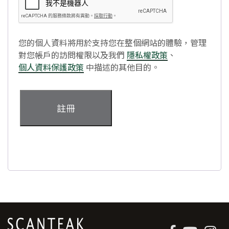
您的個人資料將用於支持您在整個網站的體驗，管理
對您帳戶的訪問權限以及我們
隱私權政策
、
個人資料保護政策
中描述的其他目的。
註冊