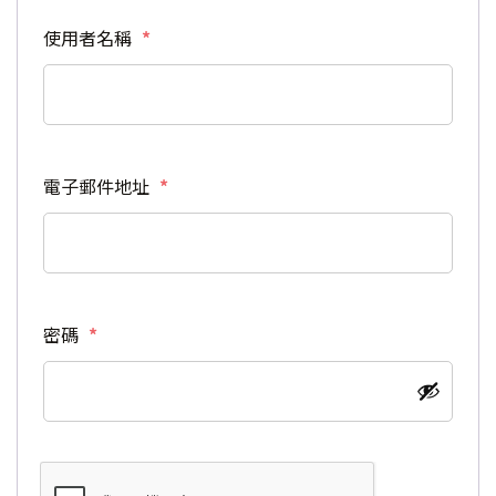
必填
使用者名稱
*
必填
電子郵件地址
*
必填
密碼
*