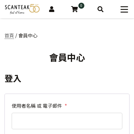
0
首頁
/ 會員中心
會員中心
登入
必填
使用者名稱 或 電子郵件
*