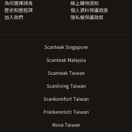
為何選擇詩肯
線上購物須知
歷史和歷程碑
個人資料保護政策
加入我們
隱私權保護政策
Scanteak Singapore
Scanteak Malaysia
Scanteak Taiwan
Scanliving Taiwan
Scankomfort Taiwan
Frankenstolz Taiwan
Nova Taiwan