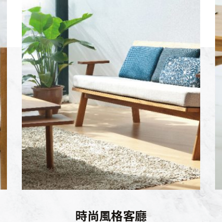
時尚風格客廳