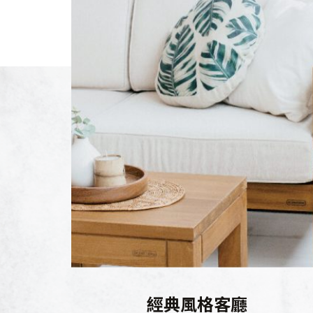
經典風格客廳