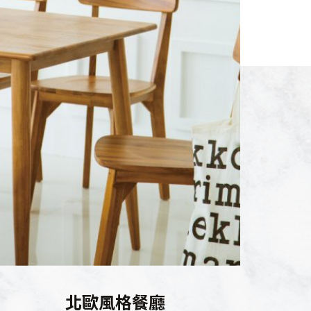
北歐風格餐廳