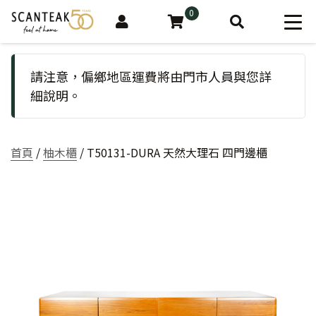
0
請注意，偏鄉地區運費將由門市人員與您詳
細說明。
首頁
/
柚木櫃
/ T50131-DURA 天然大理石 四門邊櫃