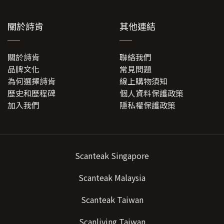
關於詩肯
其他連結
關於詩肯
聯絡我們
品牌文化
常見問題
為何選擇詩肯
線上購物須知
歷史和歷程碑
個人資料保護政策
加入我們
隱私權保護政策
Scanteak Singapore
Scanteak Malaysia
Scanteak Taiwan
Scanliving Taiwan