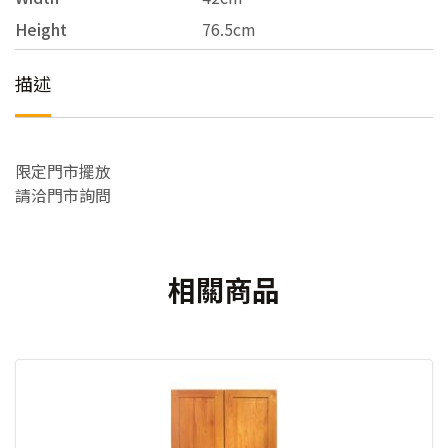
Height
76.5cm
描述
限定門市擺放
請洽門市詢問
相關商品