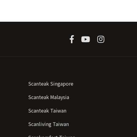
。
Scanteak Singapore
Scanteak Malaysia
Scanteak Taiwan
Scanliving Taiwan