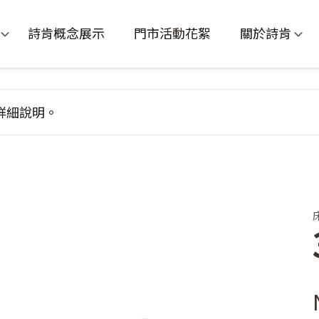
詩肯概念展示
門市活動花絮
關於詩肯
詳細說明。