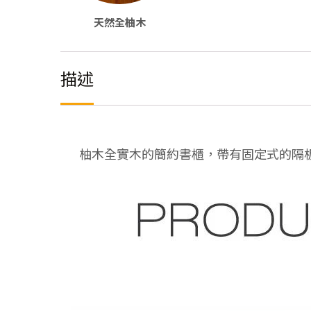
天然全柚木
描述
柚木全實木的簡約書櫃，帶有固定式的隔