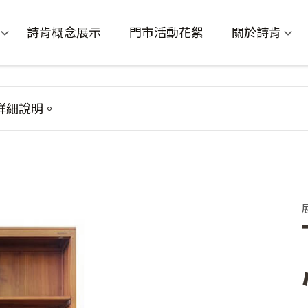
詩肯概念展示
門市活動花絮
關於詩肯
詳細說明。