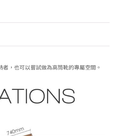
熱者，也可以嘗試做為高筒靴的專屬空間。