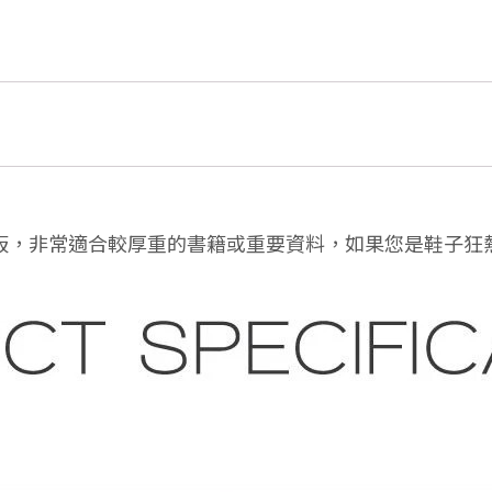
板，非常適合較厚重的書籍或重要資料，如果您是鞋子狂