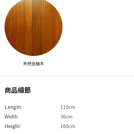
天然全柚木
商品細節
Length
110cm
Width
36cm
Height
160cm