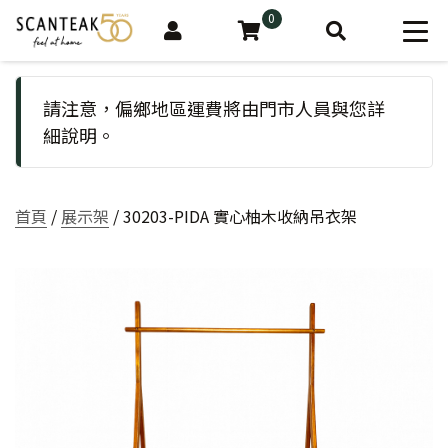
0
請注意，偏鄉地區運費將由門市人員與您詳
細說明。
首頁
/
展示架
/ 30203-PIDA 實心柚木收納吊衣架