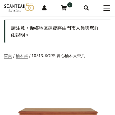
0
請注意，偏鄉地區運費將由門市人員與您詳
細說明。
首頁
/
柚木桌
/ 10513-KORS 實心柚木大茶几