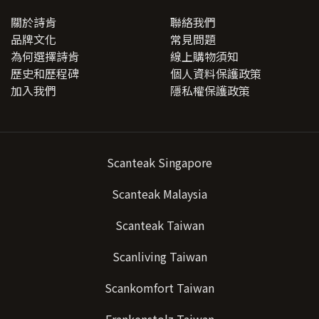
關於詩肯
聯絡我們
品牌文化
常見問題
為何選擇詩肯
線上購物須知
歷史和歷程碑
個人資料保護政策
加入我們
隱私權保護政策
Scanteak Singapore
Scanteak Malaysia
Scanteak Taiwan
Scanliving Taiwan
Scankomfort Taiwan
Frankenstolz Taiwan