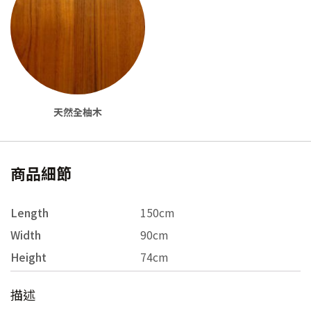
天然全柚木
商品細節
Length
150cm
Width
90cm
Height
74cm
描述