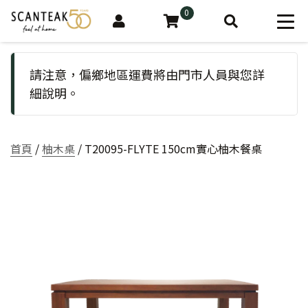
0
請注意，偏鄉地區運費將由門市人員與您詳
細說明。
首頁
/
柚木桌
/ T20095-FLYTE 150cm實心柚木餐桌