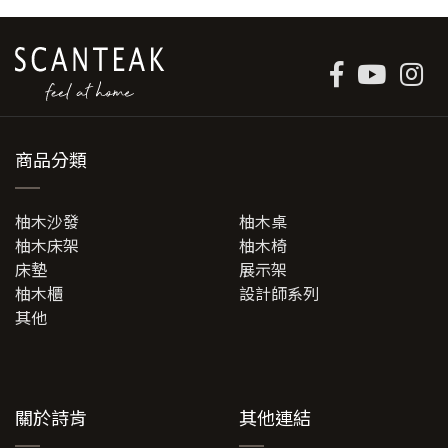
商品分類
柚木沙發
柚木桌
柚木床架
柚木椅
床墊
展示架
柚木櫃
設計師系列
其他
關於詩肯
其他連結