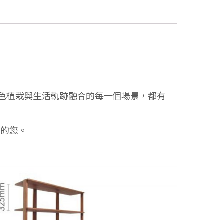
綠色植栽與生活軌跡融合的每一個場景，都有
擇的您。