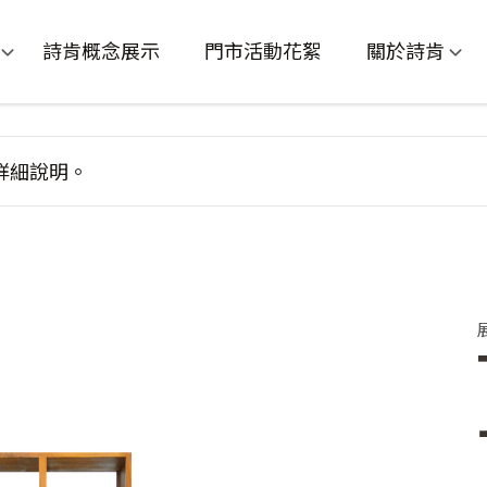
詩肯概念展示
門市活動花絮
關於詩肯
詳細說明。