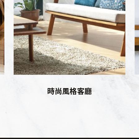
時尚風格客廳