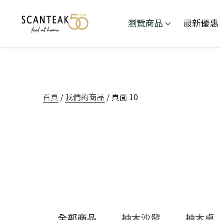
瀏覽商品
最新優惠
首頁
/
我們的商品
/ 頁面 10
全部商品
柚木沙發
柚木桌