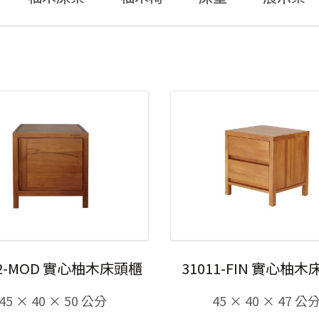
12-MOD 實心柚木床頭櫃
31011-FIN 實心柚
45 × 40 × 50 公分
45 × 40 × 47 公