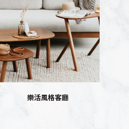
樂活風格客廳