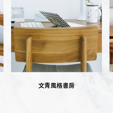
文青風格書房