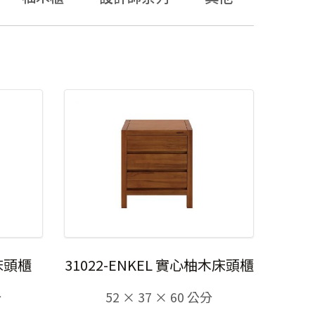
木床頭櫃
31022-ENKEL 實心柚木床頭櫃
分
52 × 37 × 60 公分