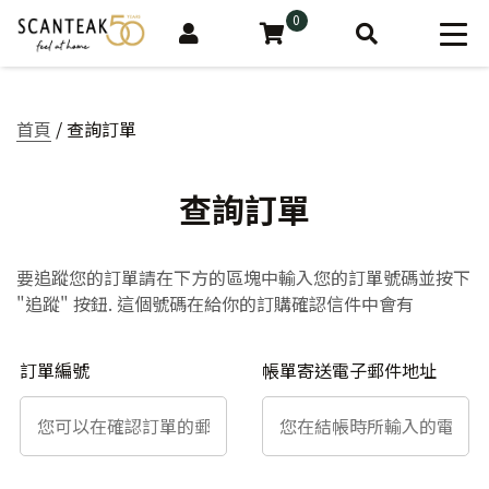
0
首頁
/ 查詢訂單
查詢訂單
要追蹤您的訂單請在下方的區塊中輸入您的訂單號碼並按下
"追蹤" 按鈕. 這個號碼在給你的訂購確認信件中會有
訂單編號
帳單寄送電子郵件地址