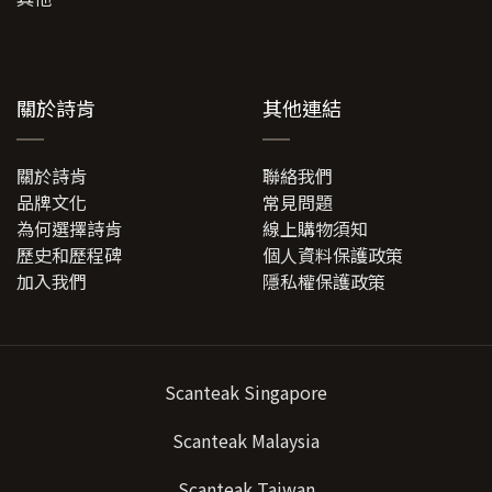
關於詩肯
其他連結
關於詩肯
聯絡我們
品牌文化
常見問題
為何選擇詩肯
線上購物須知
歷史和歷程碑
個人資料保護政策
加入我們
隱私權保護政策
Scanteak Singapore
Scanteak Malaysia
Scanteak Taiwan