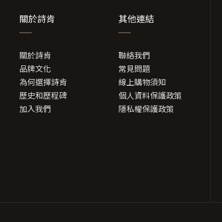
關於詩肯
其他連結
關於詩肯
聯絡我們
品牌文化
常見問題
為何選擇詩肯
線上購物須知
歷史和歷程碑
個人資料保護政策
加入我們
隱私權保護政策