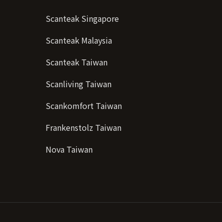
Scanteak Singapore
Scanteak Malaysia
Scanteak Taiwan
Scanliving Taiwan
Scankomfort Taiwan
Frankenstolz Taiwan
Nova Taiwan