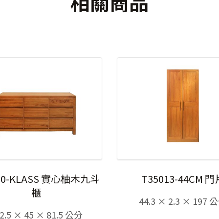
相關商品
80-KLASS 實心柚木九斗
T35013-44CM 門
櫃
44.3 × 2.3 × 197 
2.5 × 45 × 81.5 公分