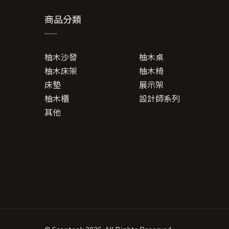
商品分類
柚木沙發
柚木桌
柚木床架
柚木椅
床墊
展示架
柚木櫃
設計師系列
其他