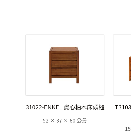
31022-ENKEL 實心柚木床頭櫃
T310
52 × 37 × 60 公分
15