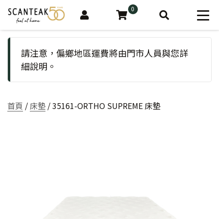
0
請注意，偏鄉地區運費將由門市人員與您詳
細說明。
首頁
/
床墊
/ 35161-ORTHO SUPREME 床墊