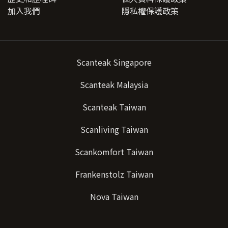
加入我們
隱私權保護政策
Scanteak Singapore
Scanteak Malaysia
Scanteak Taiwan
Scanliving Taiwan
Scankomfort Taiwan
Frankenstolz Taiwan
Nova Taiwan