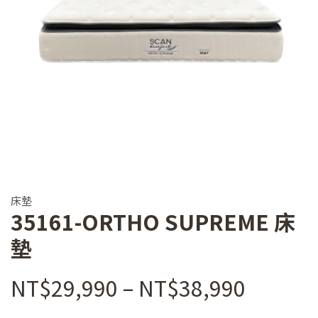
床墊
35161-ORTHO SUPREME 床
墊
價
NT$
29,990
–
NT$
38,990