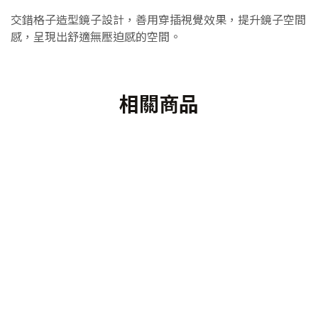
交錯格子造型鏡子設計，善用穿插視覺效果，提升鏡子空間
感，呈現出舒適無壓迫感的空間。
相關商品