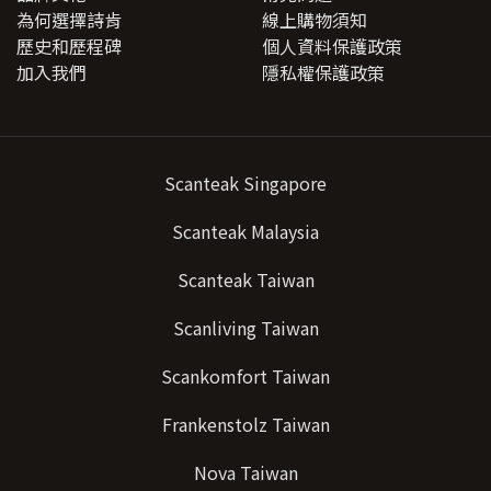
為何選擇詩肯
線上購物須知
歷史和歷程碑
個人資料保護政策
加入我們
隱私權保護政策
Scanteak Singapore
Scanteak Malaysia
Scanteak Taiwan
Scanliving Taiwan
Scankomfort Taiwan
Frankenstolz Taiwan
Nova Taiwan