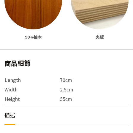
90%柚木
夾板
商品細節
Length
70cm
Width
2.5cm
Height
55cm
描述