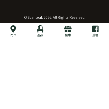
©
Scanteak
2026. All Rights Reserved.
門市
產品
優惠
臉書