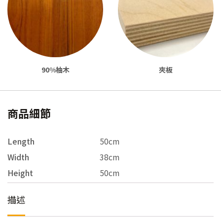
90%柚木
夾板
商品細節
Length
50cm
Width
38cm
Height
50cm
描述