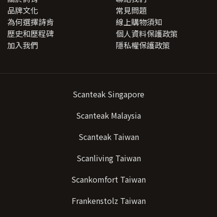
品牌文化
常見問題
為何選擇詩肯
線上購物須知
歷史和歷程碑
個人資料保護政策
加入我們
隱私權保護政策
Scanteak Singapore
Scanteak Malaysia
Scanteak Taiwan
Scanliving Taiwan
Scankomfort Taiwan
Frankenstolz Taiwan