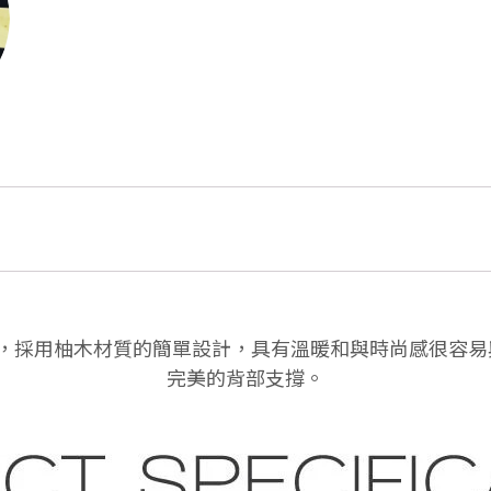
計，採用柚木材質的簡單設計，具有溫暖和與時尚感很容
完美的背部支撐。