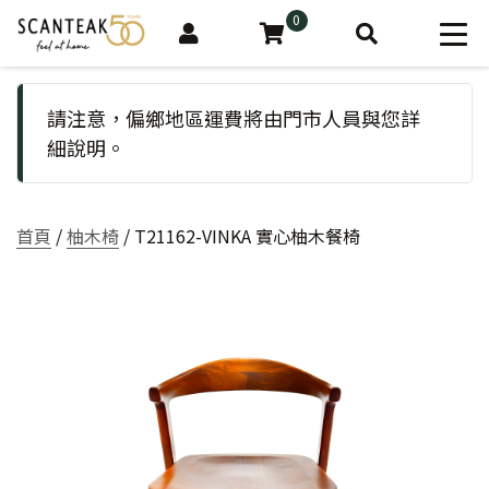
0
請注意，偏鄉地區運費將由門市人員與您詳
細說明。
首頁
/
柚木椅
/ T21162-VINKA 實心柚木餐椅