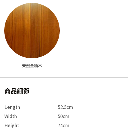
天然全柚木
商品細節
Length
52.5cm
Width
50cm
Height
74cm