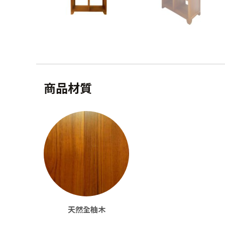
商品材質
天然全柚木