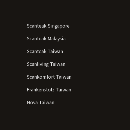
Scanteak Singapore
Scanteak Malaysia
Scanteak Taiwan
Scanliving Taiwan
Scankomfort Taiwan
Frankenstolz Taiwan
Nova Taiwan