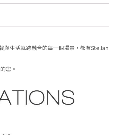
與生活軌跡融合的每一個場景，都有Stellan
擇的您。