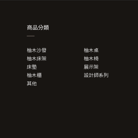
商品分類
柚木沙發
柚木桌
柚木床架
柚木椅
床墊
展示架
柚木櫃
設計師系列
其他