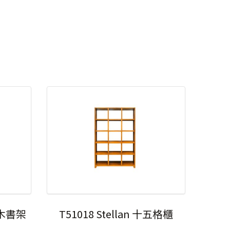
柚木書架
T51018 Stellan 十五格櫃