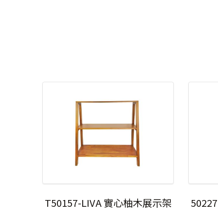
T50157-LIVA 實心柚木展示架
5022