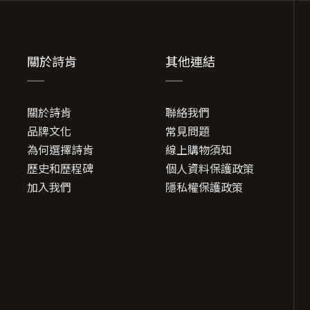
關於詩肯
其他連結
關於詩肯
聯絡我們
品牌文化
常見問題
為何選擇詩肯
線上購物須知
歷史和歷程碑
個人資料保護政策
加入我們
隱私權保護政策