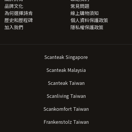
品牌文化
常見問題
為何選擇詩肯
線上購物須知
歷史和歷程碑
個人資料保護政策
加入我們
隱私權保護政策
Scanteak Singapore
Scanteak Malaysia
Scanteak Taiwan
Scanliving Taiwan
Scankomfort Taiwan
Frankenstolz Taiwan