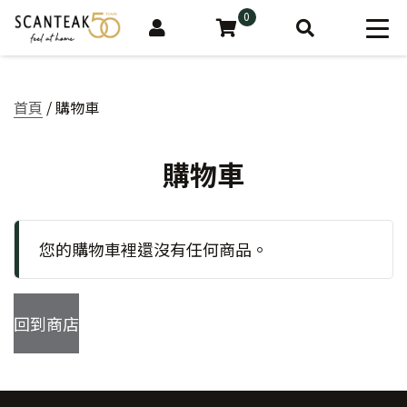
0
首頁
/ 購物車
購物車
您的購物車裡還沒有任何商品。
回到商店